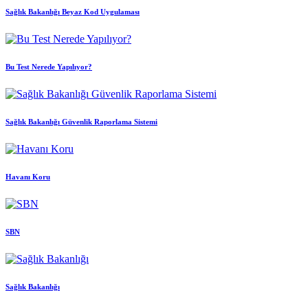
Sağlık Bakanlığı Beyaz Kod Uygulaması
Bu Test Nerede Yapılıyor?
Sağlık Bakanlığı Güvenlik Raporlama Sistemi
Havanı Koru
SBN
Sağlık Bakanlığı