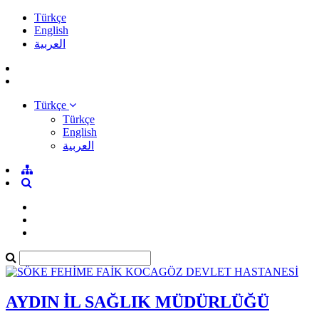
Türkçe
English
العربية
Türkçe
Türkçe
English
العربية
AYDIN İL SAĞLIK MÜDÜRLÜĞÜ