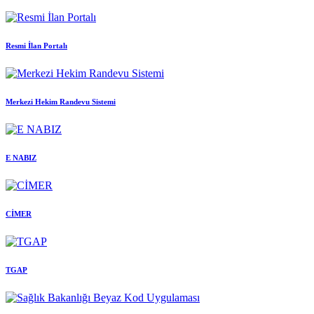
Resmi İlan Portalı
Merkezi Hekim Randevu Sistemi
E NABIZ
CİMER
TGAP