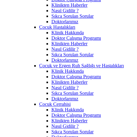
Klinikten Haberler
Nasıl Gidilir ?
Sıkça Sorulan Sorular
Doktorlarımız
Çocuk Hastalıkları
Klinik Hakkında
Doktor Çalışma Programı
Klinikten Haberler
Nasıl Gidilir ?
Sıkça Sorulan Sorular
Doktorlarımız
Çocuk ve Ergen Ruh Sağlığı ve Hastalıkları
Klinik Hakkında
Doktor Çalışma Programı
Klinikten Haberler
Nasıl Gidilir ?
Sıkça Sorulan Sorular
Doktorlarımız
Çocuk Cerrahisi
Klinik Hakkında
Doktor Çalışma Programı
Klinikten Haberler
Nasıl Gidilir ?
Sıkça Sorulan Sorular