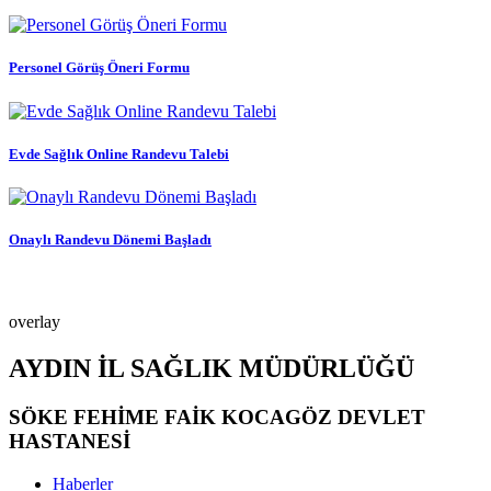
Personel Görüş Öneri Formu
Evde Sağlık Online Randevu Talebi
Onaylı Randevu Dönemi Başladı
overlay
AYDIN İL SAĞLIK MÜDÜRLÜĞÜ
SÖKE FEHİME FAİK KOCAGÖZ DEVLET
HASTANESİ
Haberler