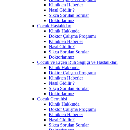
Klinikten Haberler
Nasıl Gidilir ?
Sıkça Sorulan Sorular
Doktorlarımız
Çocuk Hastalıkları
Klinik Hakkında
Doktor Çalışma Programı
Klinikten Haberler
Nasıl Gidilir ?
Sıkça Sorulan Sorular
Doktorlarımız
Çocuk ve Ergen Ruh Sağlığı ve Hastalıkları
Klinik Hakkında
Doktor Çalışma Programı
Klinikten Haberler
Nasıl Gidilir ?
Sıkça Sorulan Sorular
Doktorlarımız
Çocuk Cerrahisi
Klinik Hakkında
Doktor Çalışma Programı
Klinikten Haberler
Nasıl Gidilir ?
Sıkça Sorulan Sorular