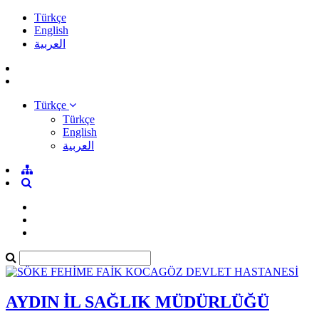
Türkçe
English
العربية
Türkçe
Türkçe
English
العربية
AYDIN İL SAĞLIK MÜDÜRLÜĞÜ