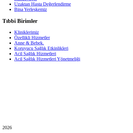
Uzaktan Hasta Değerlendirme
Bina Yerleşkemiz
Tıbbi Birimler
Kliniklerimiz
Özellikli Hizmetler
Anne & Bebek.
Koruyucu Sağlık Etkinlikleri
Acil Sağlık Hizmetleri
Acil Sağlık Hizmetleri Yönetmeliği
2026