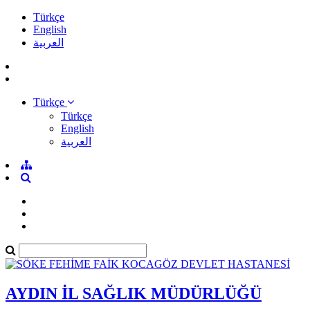
Türkçe
English
العربية
Türkçe
Türkçe
English
العربية
AYDIN İL SAĞLIK MÜDÜRLÜĞÜ