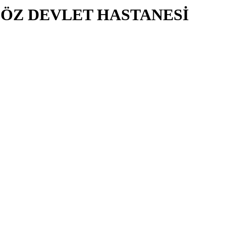
ÖZ DEVLET HASTANESİ