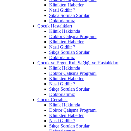
Klinikten Haberler
Nasıl Gidilir ?
Sıkça Sorulan Sorular
Doktorlarımız
Çocuk Hastalıkları
Klinik Hakkında
Doktor Çalışma Programı
Klinikten Haberler
Nasıl Gidilir ?
Sıkça Sorulan Sorular
Doktorlarımız
Çocuk ve Ergen Ruh Sağlığı ve Hastalıkları
Klinik Hakkında
Doktor Çalışma Programı
Klinikten Haberler
Nasıl Gidilir ?
Sıkça Sorulan Sorular
Doktorlarımız
Çocuk Cerrahisi
Klinik Hakkında
Doktor Çalışma Programı
Klinikten Haberler
Nasıl Gidilir ?
Sıkça Sorulan Sorular