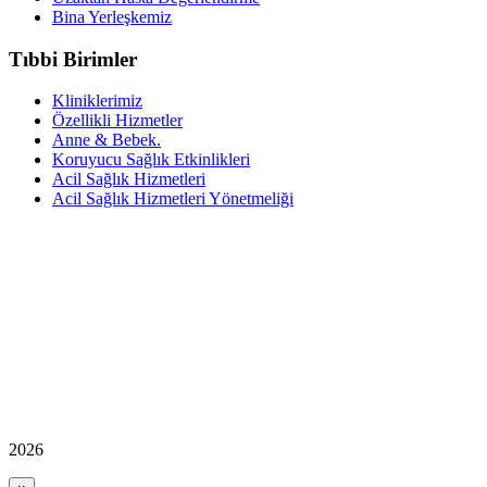
Bina Yerleşkemiz
Tıbbi Birimler
Kliniklerimiz
Özellikli Hizmetler
Anne & Bebek.
Koruyucu Sağlık Etkinlikleri
Acil Sağlık Hizmetleri
Acil Sağlık Hizmetleri Yönetmeliği
2026