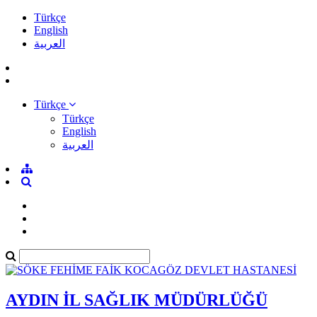
Türkçe
English
العربية
Türkçe
Türkçe
English
العربية
AYDIN İL SAĞLIK MÜDÜRLÜĞÜ