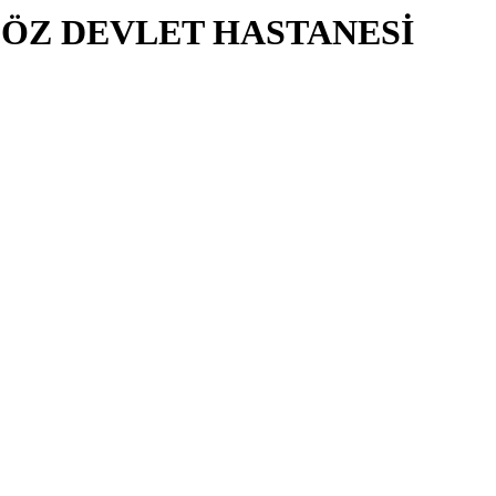
ÖZ DEVLET HASTANESİ