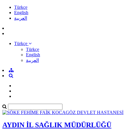
Türkçe
English
العربية
Türkçe
Türkçe
English
العربية
AYDIN İL SAĞLIK MÜDÜRLÜĞÜ