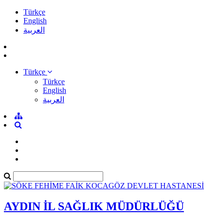
Türkçe
English
العربية
Türkçe
Türkçe
English
العربية
AYDIN İL SAĞLIK MÜDÜRLÜĞÜ