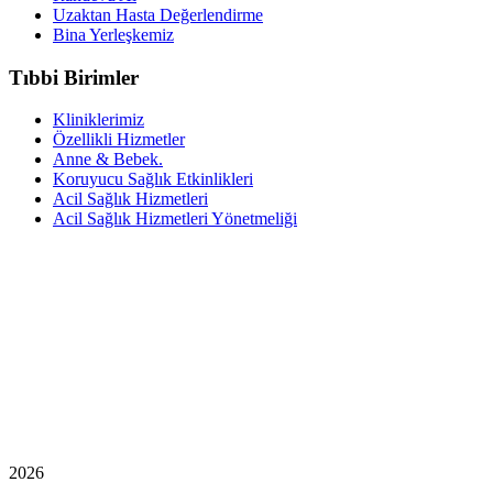
Uzaktan Hasta Değerlendirme
Bina Yerleşkemiz
Tıbbi Birimler
Kliniklerimiz
Özellikli Hizmetler
Anne & Bebek.
Koruyucu Sağlık Etkinlikleri
Acil Sağlık Hizmetleri
Acil Sağlık Hizmetleri Yönetmeliği
2026