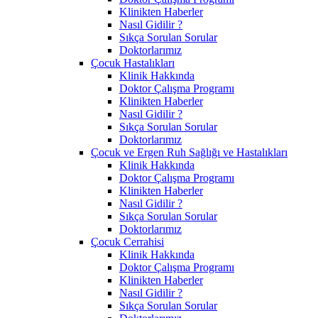
Klinikten Haberler
Nasıl Gidilir ?
Sıkça Sorulan Sorular
Doktorlarımız
Çocuk Hastalıkları
Klinik Hakkında
Doktor Çalışma Programı
Klinikten Haberler
Nasıl Gidilir ?
Sıkça Sorulan Sorular
Doktorlarımız
Çocuk ve Ergen Ruh Sağlığı ve Hastalıkları
Klinik Hakkında
Doktor Çalışma Programı
Klinikten Haberler
Nasıl Gidilir ?
Sıkça Sorulan Sorular
Doktorlarımız
Çocuk Cerrahisi
Klinik Hakkında
Doktor Çalışma Programı
Klinikten Haberler
Nasıl Gidilir ?
Sıkça Sorulan Sorular