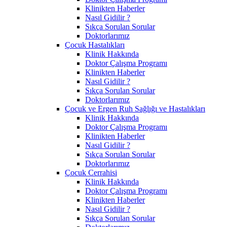
Klinikten Haberler
Nasıl Gidilir ?
Sıkça Sorulan Sorular
Doktorlarımız
Çocuk Hastalıkları
Klinik Hakkında
Doktor Çalışma Programı
Klinikten Haberler
Nasıl Gidilir ?
Sıkça Sorulan Sorular
Doktorlarımız
Çocuk ve Ergen Ruh Sağlığı ve Hastalıkları
Klinik Hakkında
Doktor Çalışma Programı
Klinikten Haberler
Nasıl Gidilir ?
Sıkça Sorulan Sorular
Doktorlarımız
Çocuk Cerrahisi
Klinik Hakkında
Doktor Çalışma Programı
Klinikten Haberler
Nasıl Gidilir ?
Sıkça Sorulan Sorular