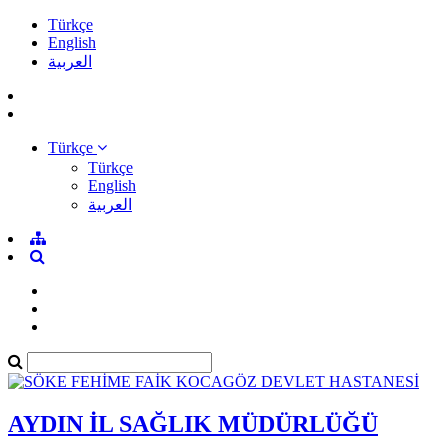
Türkçe
English
العربية
Türkçe
Türkçe
English
العربية
AYDIN İL SAĞLIK MÜDÜRLÜĞÜ