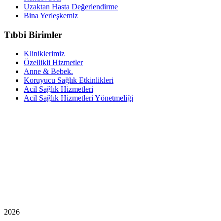
Uzaktan Hasta Değerlendirme
Bina Yerleşkemiz
Tıbbi Birimler
Kliniklerimiz
Özellikli Hizmetler
Anne & Bebek.
Koruyucu Sağlık Etkinlikleri
Acil Sağlık Hizmetleri
Acil Sağlık Hizmetleri Yönetmeliği
2026