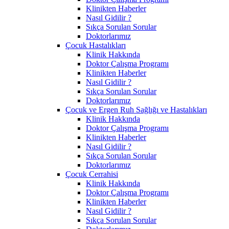
Klinikten Haberler
Nasıl Gidilir ?
Sıkça Sorulan Sorular
Doktorlarımız
Çocuk Hastalıkları
Klinik Hakkında
Doktor Çalışma Programı
Klinikten Haberler
Nasıl Gidilir ?
Sıkça Sorulan Sorular
Doktorlarımız
Çocuk ve Ergen Ruh Sağlığı ve Hastalıkları
Klinik Hakkında
Doktor Çalışma Programı
Klinikten Haberler
Nasıl Gidilir ?
Sıkça Sorulan Sorular
Doktorlarımız
Çocuk Cerrahisi
Klinik Hakkında
Doktor Çalışma Programı
Klinikten Haberler
Nasıl Gidilir ?
Sıkça Sorulan Sorular