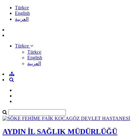
Türkçe
English
العربية
Türkçe
Türkçe
English
العربية
AYDIN İL SAĞLIK MÜDÜRLÜĞÜ