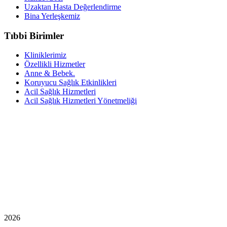
Uzaktan Hasta Değerlendirme
Bina Yerleşkemiz
Tıbbi Birimler
Kliniklerimiz
Özellikli Hizmetler
Anne & Bebek.
Koruyucu Sağlık Etkinlikleri
Acil Sağlık Hizmetleri
Acil Sağlık Hizmetleri Yönetmeliği
2026