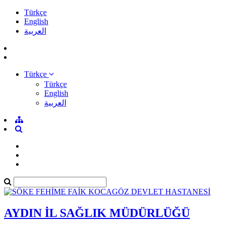
Türkçe
English
العربية
Türkçe
Türkçe
English
العربية
AYDIN İL SAĞLIK MÜDÜRLÜĞÜ