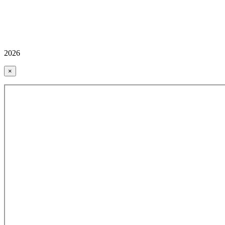
2026
×