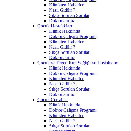
Klinikten Haberler
Nasıl Gidilir ?
Sıkça Sorulan Sorular
Doktorlarımız
Çocuk Hastalıkları
Klinik Hakkında
Doktor Çalışma Programı
Klinikten Haberler
Nasıl Gidilir ?
Sıkça Sorulan Sorular
Doktorlarımız
Çocuk ve Ergen Ruh Sağlığı ve Hastalıkları
Klinik Hakkında
Doktor Çalışma Programı
Klinikten Haberler
Nasıl Gidilir ?
Sıkça Sorulan Sorular
Doktorlarımız
Çocuk Cerrahisi
Klinik Hakkında
Doktor Çalışma Programı
Klinikten Haberler
Nasıl Gidilir ?
Sıkça Sorulan Sorular