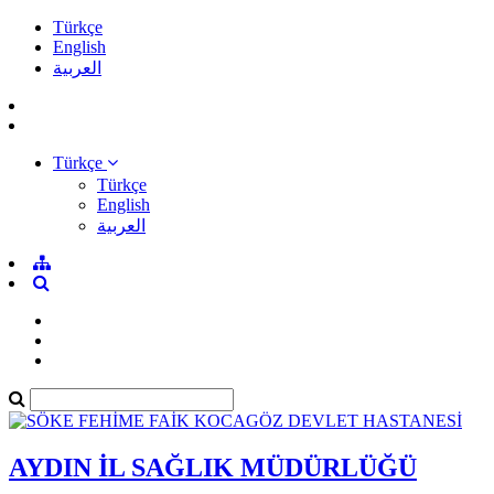
Türkçe
English
العربية
Türkçe
Türkçe
English
العربية
AYDIN İL SAĞLIK MÜDÜRLÜĞÜ