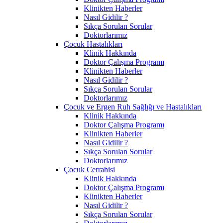
Klinikten Haberler
Nasıl Gidilir ?
Sıkça Sorulan Sorular
Doktorlarımız
Çocuk Hastalıkları
Klinik Hakkında
Doktor Çalışma Programı
Klinikten Haberler
Nasıl Gidilir ?
Sıkça Sorulan Sorular
Doktorlarımız
Çocuk ve Ergen Ruh Sağlığı ve Hastalıkları
Klinik Hakkında
Doktor Çalışma Programı
Klinikten Haberler
Nasıl Gidilir ?
Sıkça Sorulan Sorular
Doktorlarımız
Çocuk Cerrahisi
Klinik Hakkında
Doktor Çalışma Programı
Klinikten Haberler
Nasıl Gidilir ?
Sıkça Sorulan Sorular