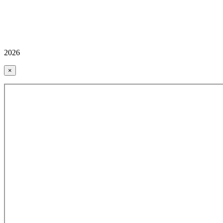
2026
×