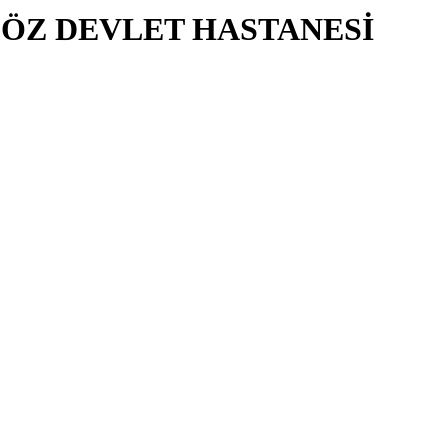
ÖZ DEVLET HASTANESİ