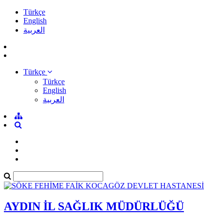
Türkçe
English
العربية
Türkçe
Türkçe
English
العربية
AYDIN İL SAĞLIK MÜDÜRLÜĞÜ