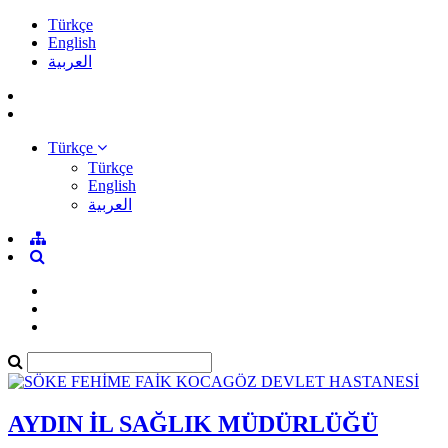
Türkçe
English
العربية
Türkçe
Türkçe
English
العربية
AYDIN İL SAĞLIK MÜDÜRLÜĞÜ