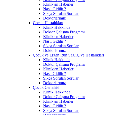
Klinikten Haberler
Nasıl Gidilir ?
Sıkça Sorulan Sorular
Doktorlarımız
Çocuk Hastalıkları
Klinik Hakkında
Doktor Çalışma Programı
Klinikten Haberler
Nasıl Gidilir ?
Sıkça Sorulan Sorular
Doktorlarımız
Çocuk ve Ergen Ruh Sağlığı ve Hastalıkları
Klinik Hakkında
Doktor Çalışma Programı
Klinikten Haberler
Nasıl Gidilir ?
Sıkça Sorulan Sorular
Doktorlarımız
Çocuk Cerrahisi
Klinik Hakkında
Doktor Çalışma Programı
Klinikten Haberler
Nasıl Gidilir ?
Sıkça Sorulan Sorular